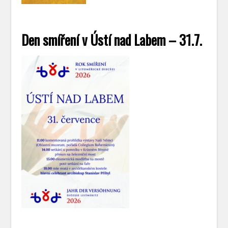
Den smíření v Ústí nad Labem – 31.7.