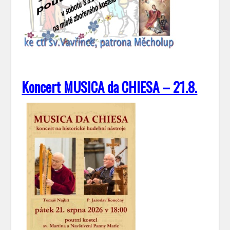
Koncert MUSICA da CHIESA – 21.8.