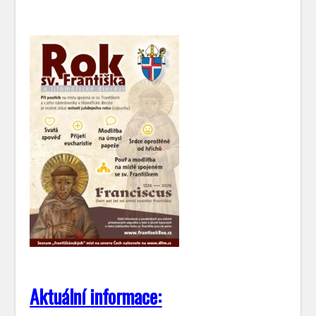
Aktuální informace: