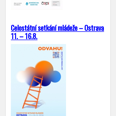
Celostátní setkání mládeže – Ostrava
11. – 16.8.