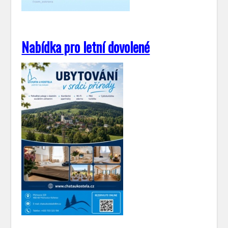
Nabídka pro letní dovolené