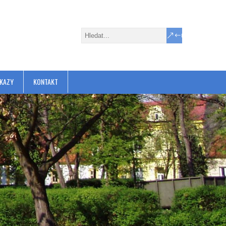
KAZY
KONTAKT