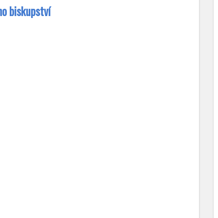
ho biskupství