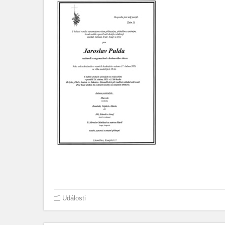
Události