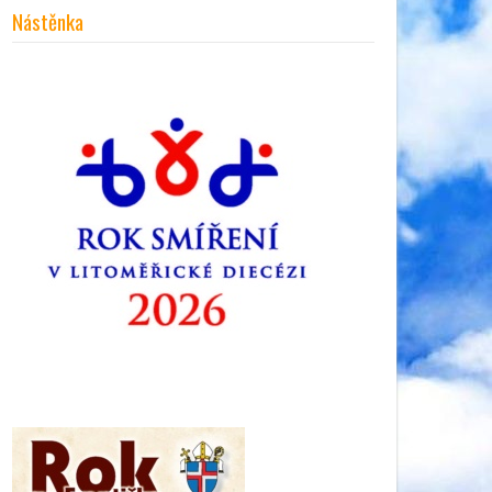
Nástěnka