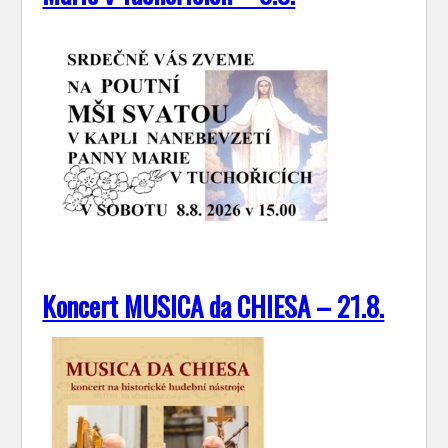
Koncert MUSICA da CHIESA – 21.8.