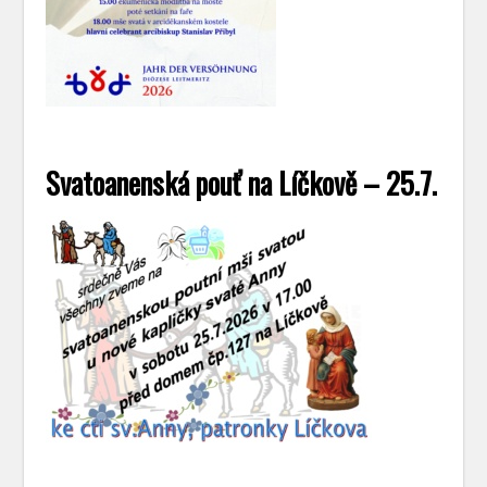
Svatoanenská pouť na Líčkově – 25.7.