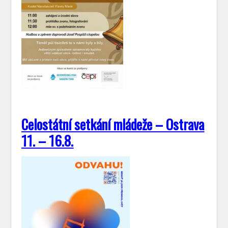
Celostátní setkání mládeže – Ostrava
11. – 16.8.