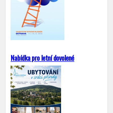
Nabídka pro letní dovolené