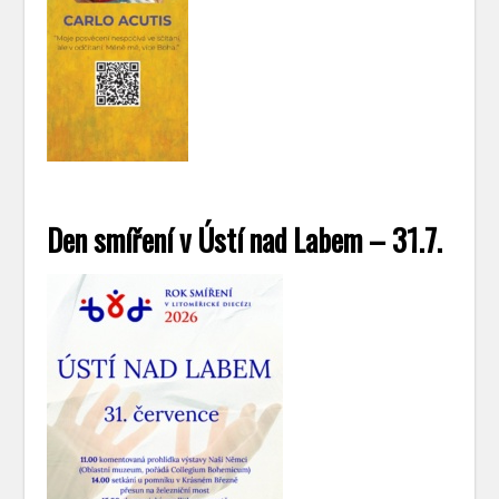
Den smíření v Ústí nad Labem – 31.7.