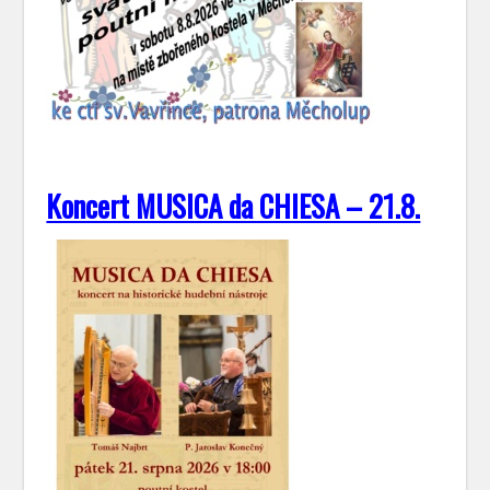
Koncert MUSICA da CHIESA – 21.8.