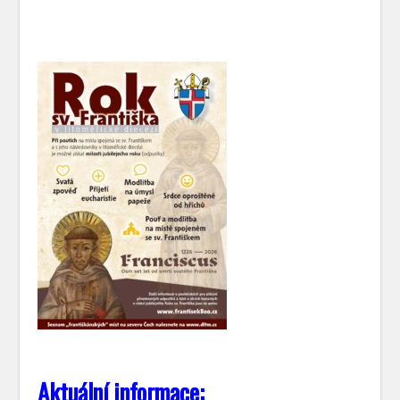
Aktuální informace: