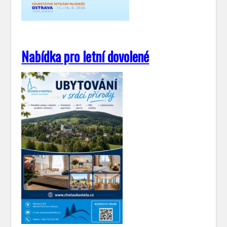
Nabídka pro letní dovolené