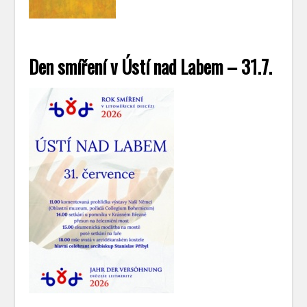
Den smíření v Ústí nad Labem – 31.7.