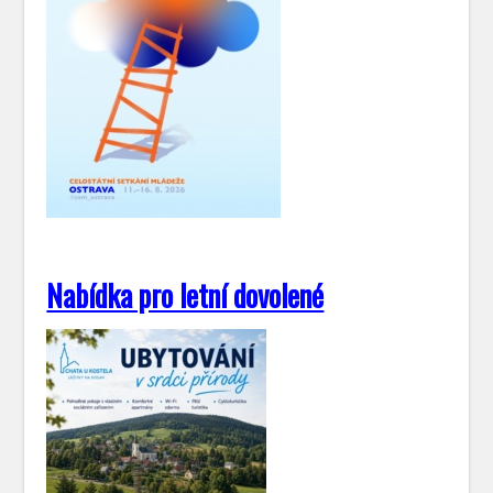
Nabídka pro letní dovolené