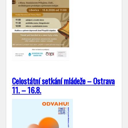
Celostátní setkání mládeže – Ostrava
11. – 16.8.