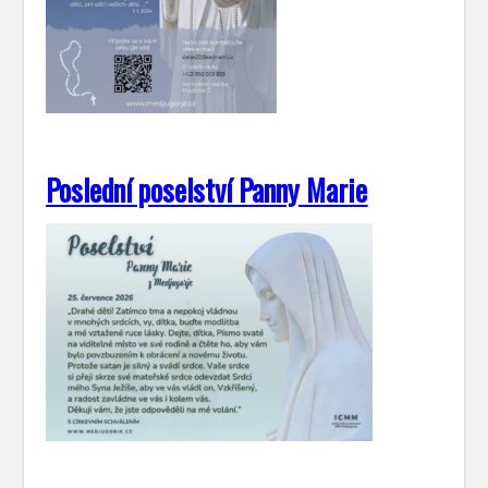
Poslední poselství Panny Marie