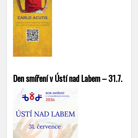
Den smíření v Ústí nad Labem – 31.7.