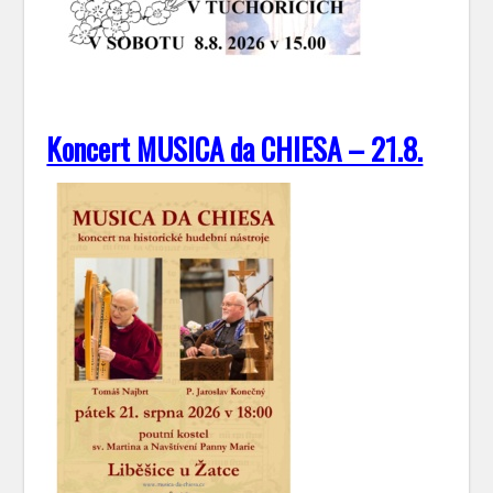
Koncert MUSICA da CHIESA – 21.8.