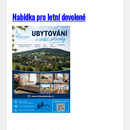
Nabídka pro letní dovolené