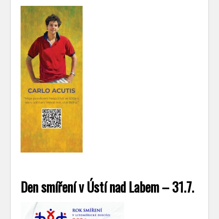
Den smíření v Ústí nad Labem – 31.7.