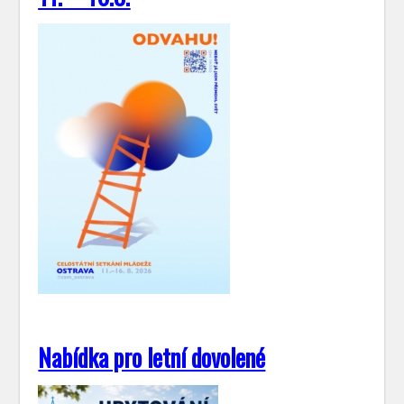
Nabídka pro letní dovolené