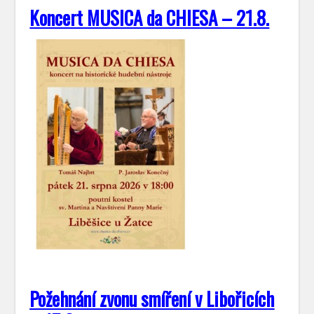
Koncert MUSICA da CHIESA – 21.8.
Požehnání zvonu smíření v Libořicích