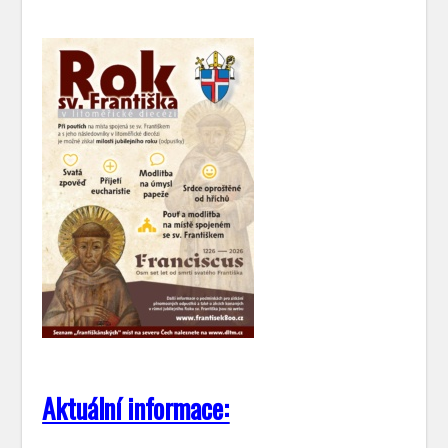
Aktuální informace: