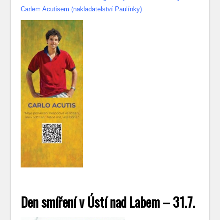
Carlem Acutisem (nakladatelství Paulínky)
Den smíření v Ústí nad Labem – 31.7.