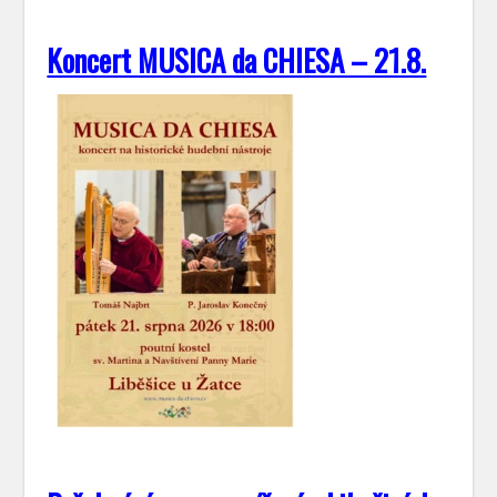
Koncert MUSICA da CHIESA – 21.8.