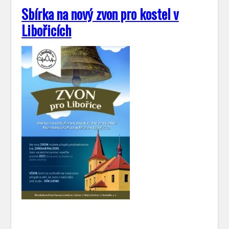
Sbírka na nový zvon pro kostel v
Libořicích