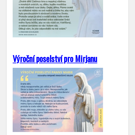
Výroční poselství pro Mirjanu