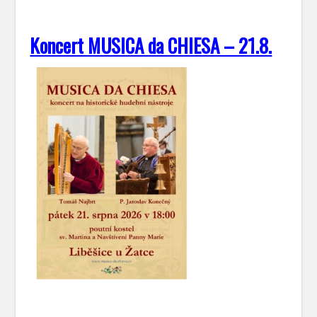
Koncert MUSICA da CHIESA – 21.8.