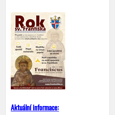
Aktuální informace: