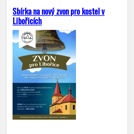
Sbírka na nový zvon pro kostel v
Libořicích