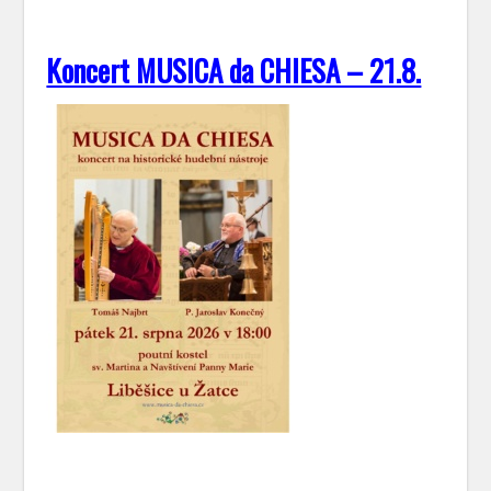
Koncert MUSICA da CHIESA – 21.8.