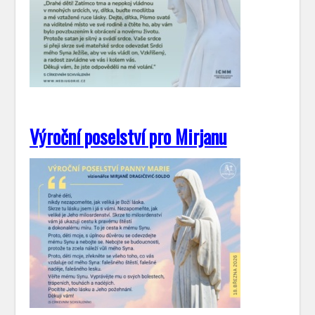
Výroční poselství pro Mirjanu