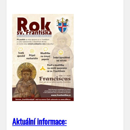
Aktuální informace: