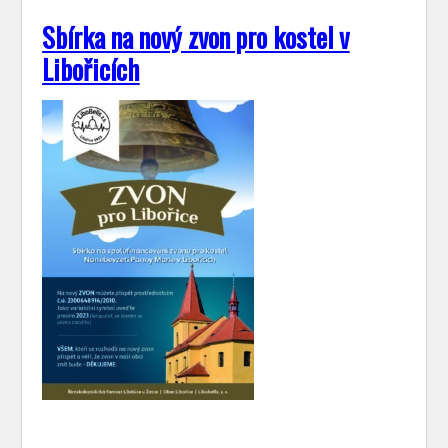
Sbírka na nový zvon pro kostel v
Libořicích