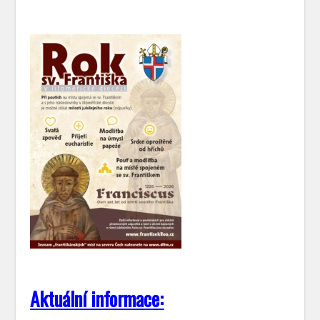
Aktuální informace: