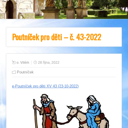
Poutníček pro děti – č. 43-2022
o. Vilém
28 října, 2022
Poutníček
e-Poutníček pro děti XV 43 (23-10-2022)