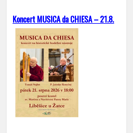
Koncert MUSICA da CHIESA – 21.8.