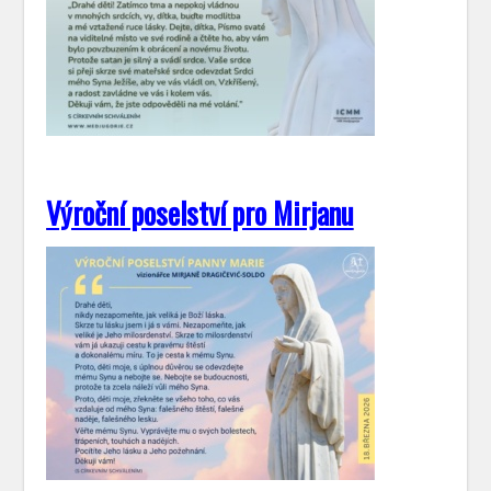
Výroční poselství pro Mirjanu