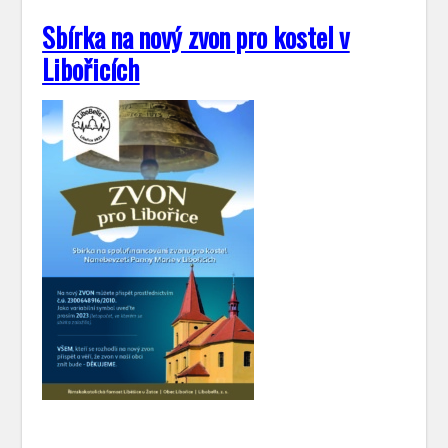
Sbírka na nový zvon pro kostel v
Libořicích