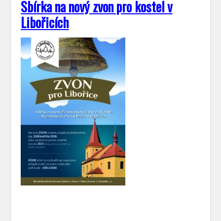
Sbírka na nový zvon pro kostel v
Libořicích