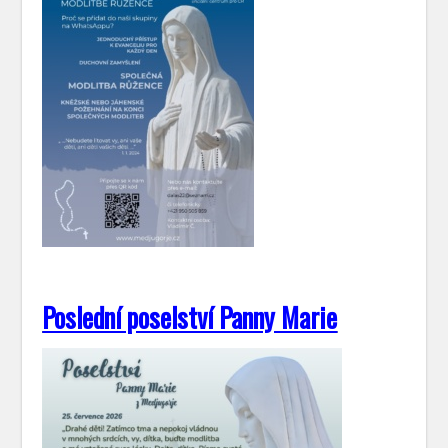
Poslední poselství Panny Marie