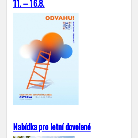
11. – 16.8.
Nabídka pro letní dovolené