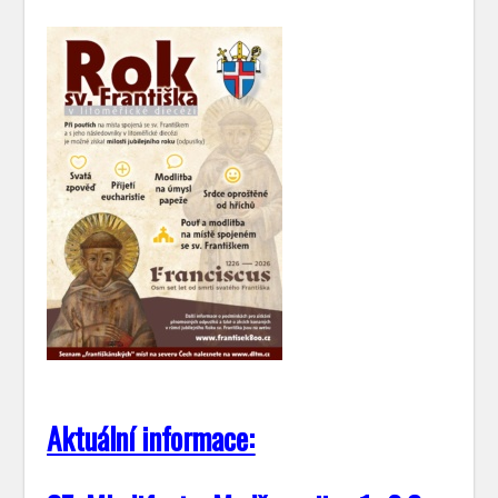
Aktuální informace: