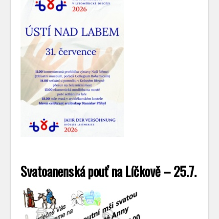
Svatoanenská pouť na Líčkově – 25.7.