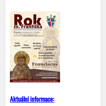
Aktuální informace: