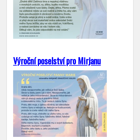
Výroční poselství pro Mirjanu