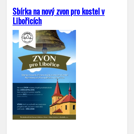
Sbírka na nový zvon pro kostel v
Libořicích