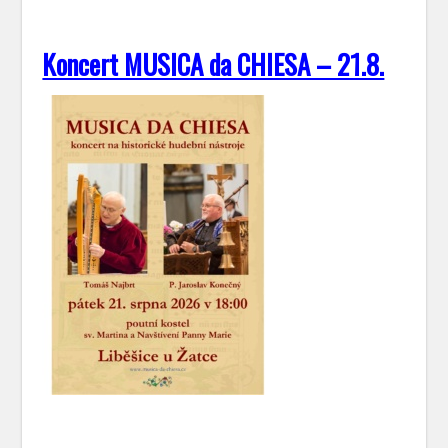
Koncert MUSICA da CHIESA – 21.8.