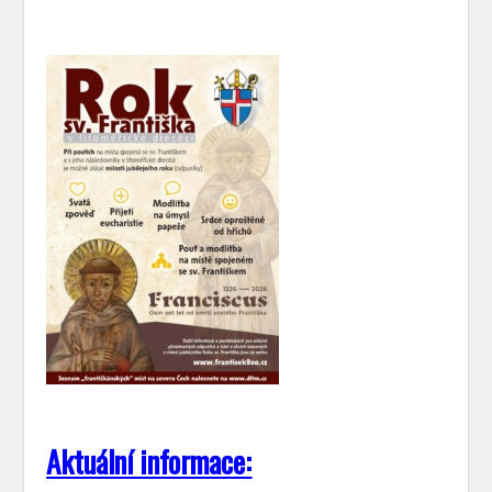
Aktuální informace: