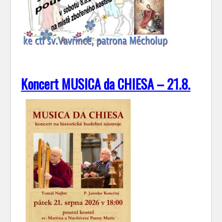
Koncert MUSICA da CHIESA – 21.8.