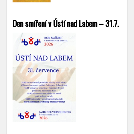
Den smíření v Ústí nad Labem – 31.7.