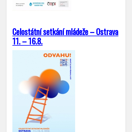
Celostátní setkání mládeže – Ostrava
11. – 16.8.