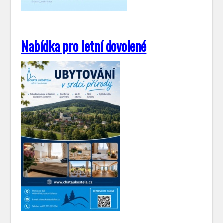
Nabídka pro letní dovolené