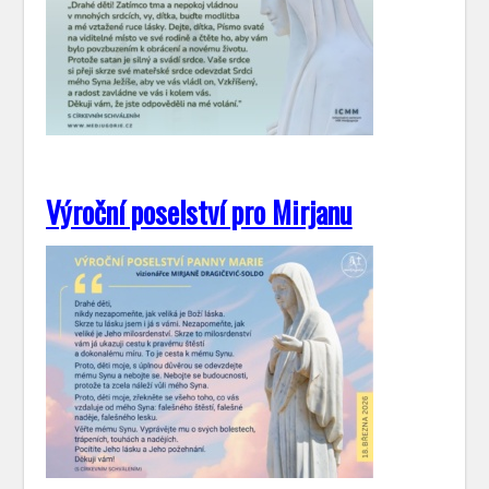
Výroční poselství pro Mirjanu