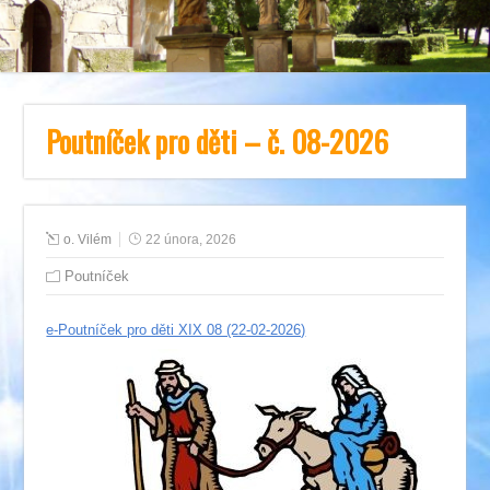
Poutníček pro děti – č. 08-2026
o. Vilém
22 února, 2026
Poutníček
e-Poutníček pro děti XIX 08 (22-02-2026)