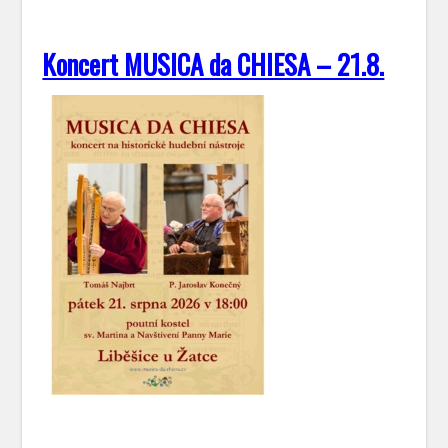
Koncert MUSICA da CHIESA – 21.8.