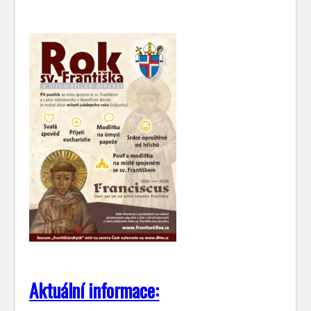
Aktuální informace: