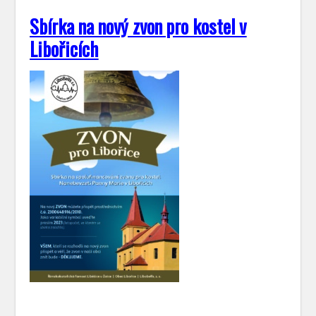
Sbírka na nový zvon pro kostel v
Libořicích