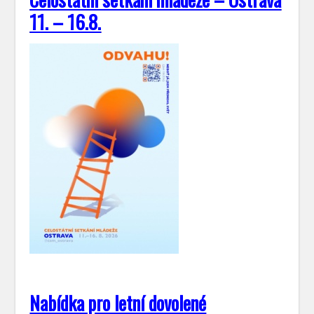
11. – 16.8.
Nabídka pro letní dovolené