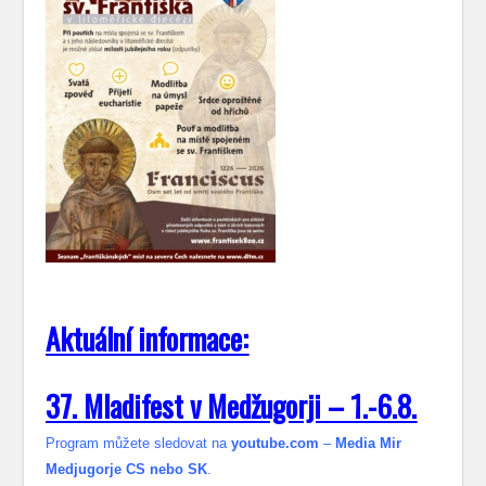
Aktuální informace:
37. Mladifest v Medžugorji – 1.-6.8.
Program můžete sledovat na
youtube.com
–
Media Mir
Medjugorje CS nebo SK
.