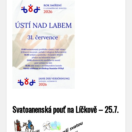
Svatoanenská pouť na Líčkově – 25.7.