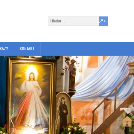
KAZY
KONTAKT