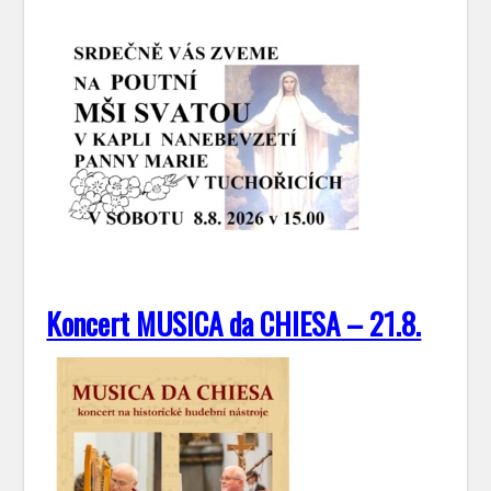
Koncert MUSICA da CHIESA – 21.8.