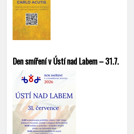
Den smíření v Ústí nad Labem – 31.7.