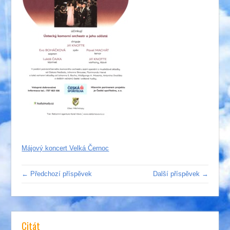
Májový koncert Velká Černoc
← Předchozí příspěvek
Další příspěvek →
Citát