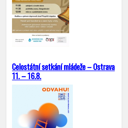
Celostátní setkání mládeže – Ostrava
11. – 16.8.