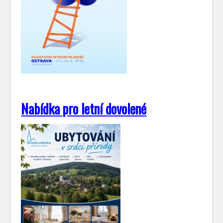
Nabídka pro letní dovolené