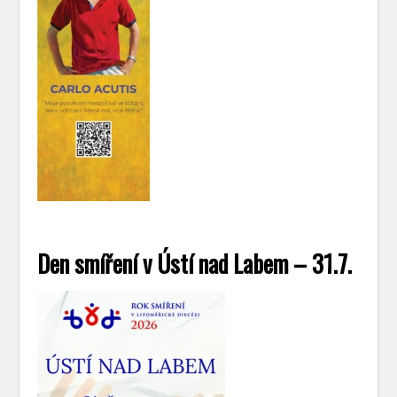
Den smíření v Ústí nad Labem – 31.7.