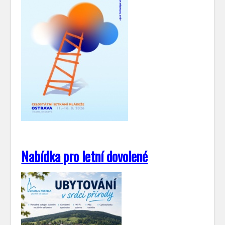
Nabídka pro letní dovolené