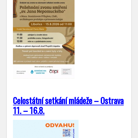
Celostátní setkání mládeže – Ostrava
11. – 16.8.