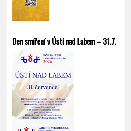
Den smíření v Ústí nad Labem – 31.7.