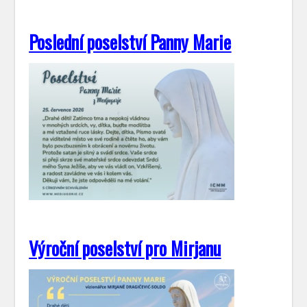
Poslední poselství Panny Marie
Výroční poselství pro Mirjanu