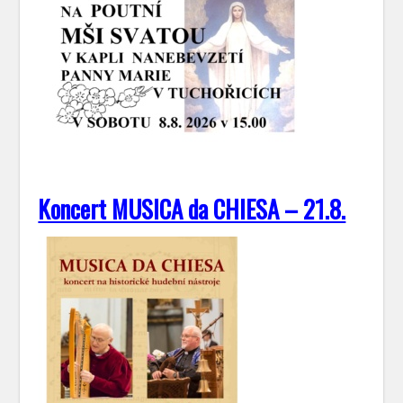
Koncert MUSICA da CHIESA – 21.8.