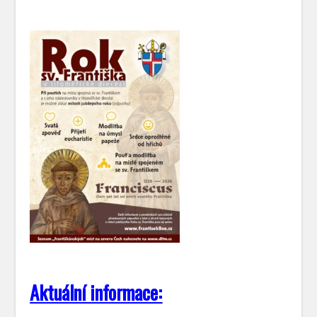
Aktuální informace: