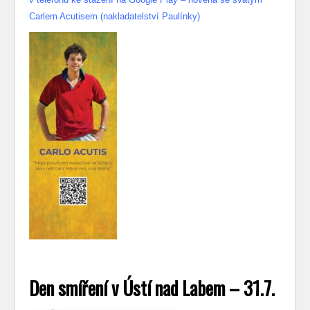
Carlem Acutisem (nakladatelství Paulínky)
Den smíření v Ústí nad Labem – 31.7.