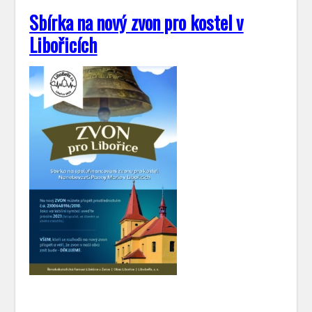
Sbírka na nový zvon pro kostel v
Libořicích