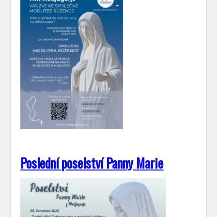
Poslední poselství Panny Marie