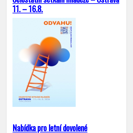
11. – 16.8.
Nabídka pro letní dovolené