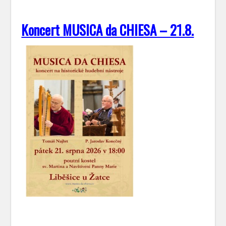
Koncert MUSICA da CHIESA – 21.8.