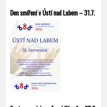
Den smíření v Ústí nad Labem – 31.7.