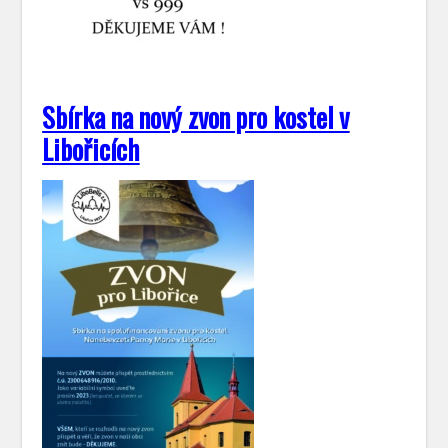
Sbírka na nový zvon pro kostel v
Libořicích