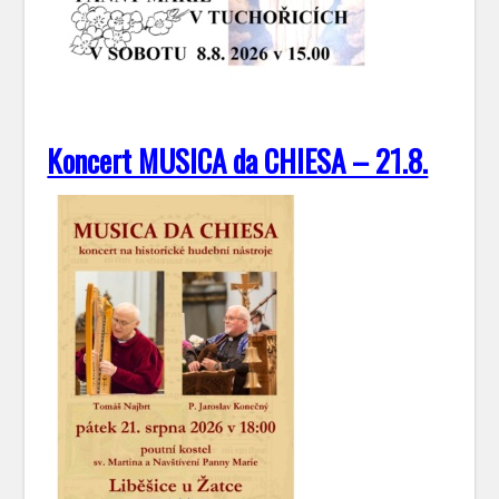
Koncert MUSICA da CHIESA – 21.8.