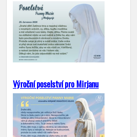
Výroční poselství pro Mirjanu