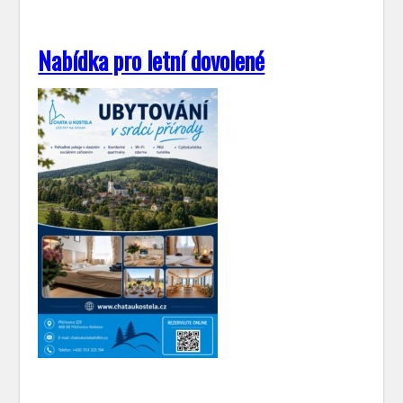
Nabídka pro letní dovolené