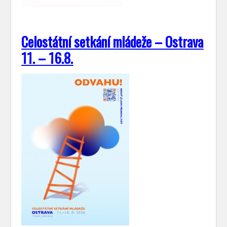
Celostátní setkání mládeže – Ostrava
11. – 16.8.